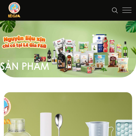
SẢN PHẨM