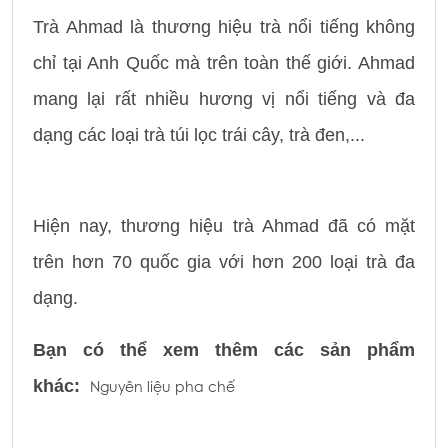
Trà Ahmad là thương hiệu trà nổi tiếng không
chỉ tại Anh Quốc mà trên toàn thế giới. Ahmad
mang lại rất nhiều hương vị nổi tiếng và đa
dạng các loại trà túi lọc trái cây, trà đen,...
Hiện nay, thương hiệu trà Ahmad đã có mặt
trên hơn 70 quốc gia với hơn 200 loại trà đa
dạng.
Bạn có thể xem thêm các sản phẩm
khác:
Nguyên liệu pha chế