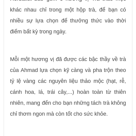
khác nhau chỉ trong một hộp trà, để bạn có
nhiều sự lựa chọn để thưởng thức vào thời
điểm bất kỳ trong ngày.
Mỗi một hương vị đã được các bậc thầy về trà
của Ahmad lựa chọn kỹ càng và pha trộn theo
tỷ lệ vàng các nguyên liệu thảo mộc (hạt, rễ,
cánh hoa, lá, trái cây,...) hoàn toàn từ thiên
nhiên, mang đến cho bạn những tách trà không
chỉ thơm ngon mà còn tốt cho sức khỏe.