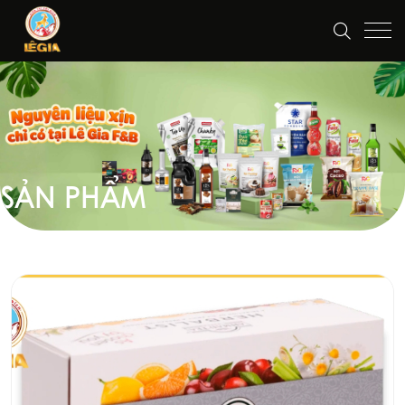
SẢN PHẨM