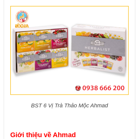
BST 6 Vị Trà Thảo Mộc Ahmad
Giới thiệu về Ahmad