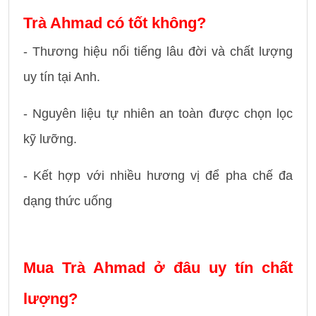
Trà Ahmad có tốt không?
- Thương hiệu nổi tiếng lâu đời và chất lượng
uy tín tại Anh.
- Nguyên liệu tự nhiên an toàn được chọn lọc
kỹ lưỡng.
- Kết hợp với nhiều hương vị để pha chế đa
dạng thức uống
Mua Trà Ahmad ở đâu uy tín chất
lượng?