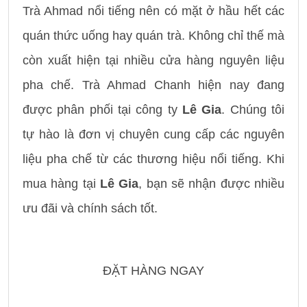
Trà Ahmad nổi tiếng nên có mặt ở hầu hết các
quán thức uống hay quán trà. Không chỉ thế mà
còn xuất hiện tại nhiều cửa hàng nguyên liệu
pha chế. Trà Ahmad Chanh hiện nay đang
được phân phối tại công ty
Lê Gia
. Chúng tôi
tự hào là đơn vị chuyên cung cấp các nguyên
liệu pha chế từ các thương hiệu nổi tiếng. Khi
mua hàng tại
Lê Gia
, bạn sẽ nhận được nhiều
ưu đãi và chính sách tốt.
ĐẶT HÀNG NGAY
---------