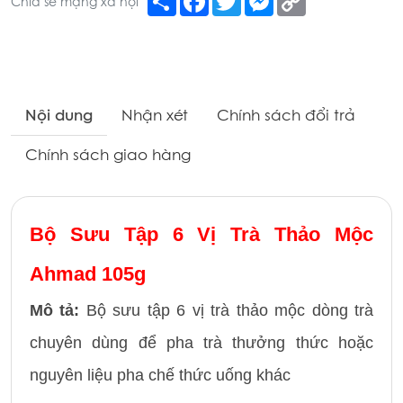
Chia sẻ mạng xã hội
Link
Nội dung
Nhận xét
Chính sách đổi trả
Chính sách giao hàng
Bộ Sưu Tập 6 Vị Trà Thảo Mộc
Ahmad 105g
Mô tả:
Bộ sưu tập 6 vị trà thảo mộc dòng trà
chuyên dùng để pha trà thưởng thức hoặc
nguyên liệu pha chế thức uống khác