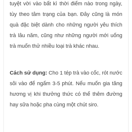
tuyệt vời vào bất kì thời điểm nào trong ngày,
tùy theo tâm trạng của bạn. Đây cũng là món
quà đặc biệt dành cho những người yêu thích
trà lâu năm, cũng như những người mới uống
trà muốn thử nhiều loại trà khác nhau.
Cách sử dụng:
Cho 1 tép trà vào cốc, rót nước
sôi vào để ngấm 3-5 phút. Nếu muốn gia tăng
hương vị khi thưởng thức có thể thêm đường
hay sữa hoặc pha cùng một chút siro.