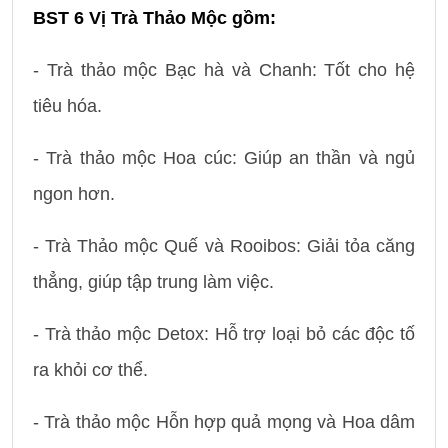
BST 6 Vị Trà Thảo Mộc gồm:
- Trà thảo mộc Bạc hà và Chanh: Tốt cho hệ
tiêu hóa.
- Trà thảo mộc Hoa cúc: Giúp an thần và ngủ
ngon hơn.
- Trà Thảo mộc Quế và Rooibos: Giải tỏa căng
thẳng, giúp tập trung làm việc.
- Trà thảo mộc Detox: Hỗ trợ loại bỏ các độc tố
ra khỏi cơ thể.
- Trà thảo mộc Hỗn hợp quả mọng và Hoa dâm