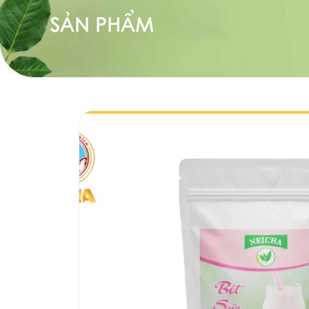
SẢN PHẨM