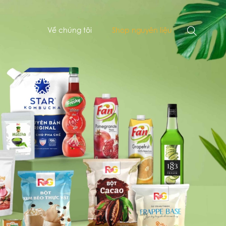
Về chúng tôi
Shop nguyên liệu