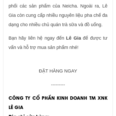
phối các sản phẩm của Neicha. Ngoài ra, Lê
Gia còn cung cấp nhiều nguyên liệu pha chế đa
dạng cho nhiều chủ quán trà sữa và đồ uống.
Bạn hãy liên hệ ngay đến
Lê Gia
để được tư
vấn và hỗ trợ mua sản phẩm nhé!
ĐẶT HÀNG NGAY
---------
CÔNG TY CỔ PHẦN KINH DOANH TM XNK
LÊ GIA