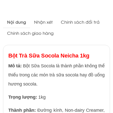
Nội dung
Nhận xét
Chính sách đổi trả
Chính sách giao hàng
Bột Trà Sữa Socola Neicha 1kg
Mô tả:
Bột Sữa Socola là thành phần không thể
thiếu trong các món trà sữa socola hay đồ uống
hương socola.
Trọng lượng:
1kg
Thành phần:
Đường kính, Non-dairy Creamer,