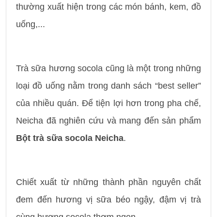
thường xuất hiện trong các món bánh, kem, đồ
uống,...
Trà sữa hương socola cũng là một trong những
loại đồ uống nằm trong danh sách “best seller”
của nhiều quán. Để tiện lợi hơn trong pha chế,
Neicha đã nghiên cứu và mang đến sản phẩm
Bột trà sữa socola Neicha
.
Chiết xuất từ những thành phần nguyên chất
đem đến hương vị sữa béo ngậy, đậm vị trà