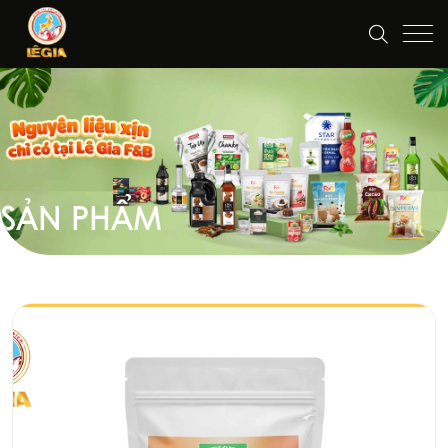
SẢN PHẨM