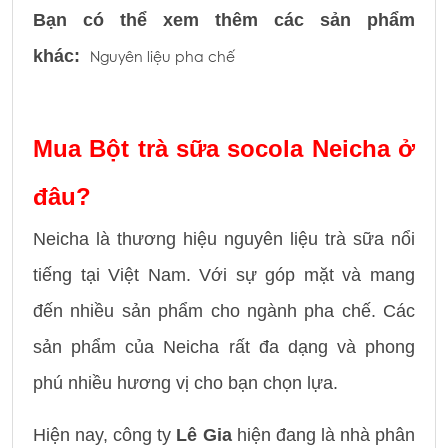
Bạn có thể xem thêm các sản phẩm
khác:
Nguyên liệu pha chế
Mua Bột trà sữa socola Neicha ở
đâu?
Neicha là thương hiệu nguyên liệu trà sữa nổi
tiếng tại Việt Nam. Với sự góp mặt và mang
đến nhiều sản phẩm cho ngành pha chế. Các
sản phẩm của Neicha rất đa dạng và phong
phú nhiều hương vị cho bạn chọn lựa.
Hiện nay, công ty
Lê Gia
hiện đang là nhà phân