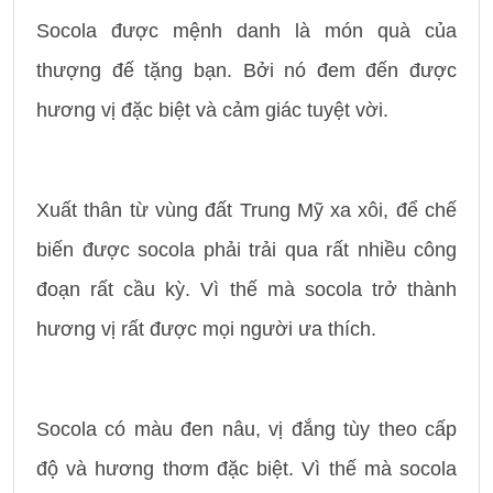
Socola được mệnh danh là món quà của
thượng đế tặng bạn. Bởi nó đem đến được
hương vị đặc biệt và cảm giác tuyệt vời.
Xuất thân từ vùng đất Trung Mỹ xa xôi, để chế
biến được socola phải trải qua rất nhiều công
đoạn rất cầu kỳ. Vì thế mà socola trở thành
hương vị rất được mọi người ưa thích.
Socola có màu đen nâu, vị đắng tùy theo cấp
độ và hương thơm đặc biệt. Vì thế mà socola