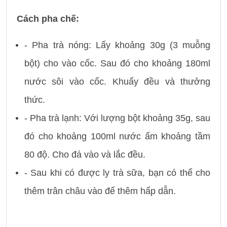
Cách pha chế:
- Pha trà nóng: Lấy khoảng 30g (3 muỗng
bột) cho vào cốc. Sau đó cho khoảng 180ml
nước sôi vào cốc. Khuấy đều và thưởng
thức.
- Pha trà lạnh: Với lượng bột khoảng 35g, sau
đó cho khoảng 100ml nước ấm khoảng tầm
80 độ. Cho đá vào và lắc đều.
- Sau khi có được ly trà sữa, bạn có thể cho
thêm trân châu vào để thêm hấp dẫn.