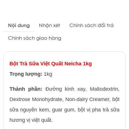
Nội dung
Nhận xét
Chính sách đổi trả
Chính sách giao hàng
Bột Trà Sữa Việt Quất Neicha 1kg
Trọng lượng:
1kg
Thành phần:
Đường kinh xay, Maltodextrin,
Dextrose Monohydrate, Non-dairy Creamer, bột
sữa nguyên kem, guar gum, bột vị pha trà sữa
hương vị việt quất.