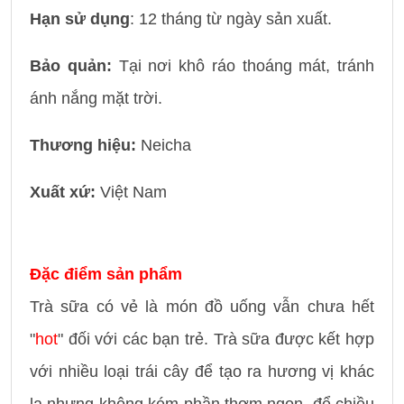
Hạn sử dụng
: 12 tháng từ ngày sản xuất.
Bảo quản:
Tại nơi khô ráo thoáng mát, tránh
ánh nắng mặt trời.
Thương hiệu:
Neicha
Xuất xứ:
Việt Nam
Đặc điểm sản phẩm
Trà sữa có vẻ là món đồ uống vẫn chưa hết
"
hot
" đối với các bạn trẻ. Trà sữa được kết hợp
với nhiều loại trái cây để tạo ra hương vị khác