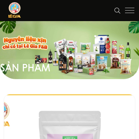
SẢN PHẨM