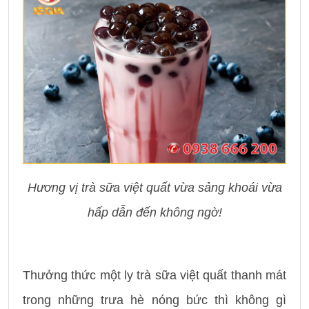
Hương vị trà sữa việt quất vừa sảng khoái vừa
hấp dẫn đến không ngờ!
Thưởng thức một ly trà sữa việt quất thanh mát
trong những trưa hè nóng bức thì không gì