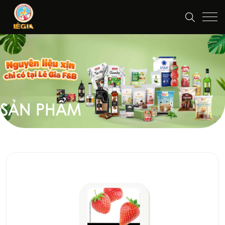
SẢN PHẨM