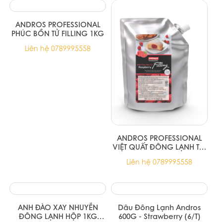
67.000đ
Sản phẩm cùng loại