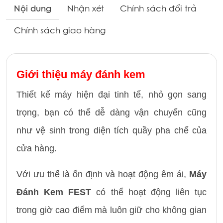
Nội dung
Nhận xét
Chính sách đổi trả
Chính sách giao hàng
Giới thiệu máy đánh kem
Thiết kế máy hiện đại tinh tế, nhỏ gọn sang
trọng, bạn có thể dễ dàng vận chuyển cũng
như vệ sinh trong diện tích quầy pha chế của
cửa hàng.
Với ưu thế là ổn định và hoạt động êm ái,
Máy
Đánh Kem FEST
có thể hoạt động liên tục
trong giờ cao điểm mà luôn giữ cho không gian