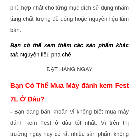
phù hợp nhất cho từng mục đích sử dụng nhằm
tăng chất lượng đồ uống hoặc nguyên liệu làm
bán.
Bạn có thể xem thêm các sản phẩm khác 
tại:
 Nguyên liệu pha chế
ĐẶT HÀNG NGAY
Bạn Có Thể Mua Máy đánh kem Fest
7L Ở Đâu?
- Bạn đang băn khoăn vì không biết mua máy
đánh kem Fest ở đâu tốt nhất. Vì trên thị
trường ngày nay có rất nhiều sản phẩm không