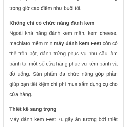
trong giờ cao điểm như buổi tối.
Không chỉ có chức năng đánh kem
Ngoài khả năng đánh kem mặn, kem cheese,
machiato mềm mịn
máy đánh kem Fest
còn có
thể trộn bột, đánh trứng phục vụ nhu cầu làm
bánh tại một số cửa hàng phục vụ kèm bánh và
đồ uống. Sản phẩm đa chức năng góp phần
giúp bạn tiết kiệm chi phí mua sắm dụng cụ cho
cửa hàng.
Thiết kế sang trọng
Máy đánh kem Fest 7L gây ấn tượng bởi thiết