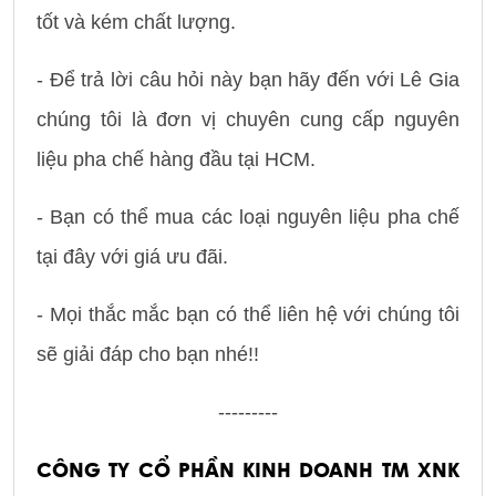
tốt và kém chất lượng.
- Để trả lời câu hỏi này bạn hãy đến với Lê Gia
chúng tôi là đơn vị chuyên cung cấp nguyên
liệu pha chế hàng đầu tại HCM.
- Bạn có thể mua các loại nguyên liệu pha chế
tại đây với giá ưu đãi.
- Mọi thắc mắc bạn có thể liên hệ với chúng tôi
sẽ giải đáp cho bạn nhé!!
---------
CÔNG TY CỔ PHẦN KINH DOANH TM XNK