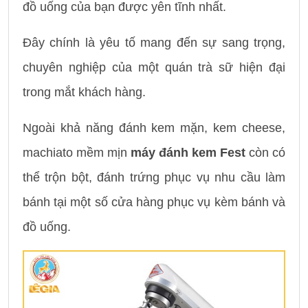
đồ uống của bạn được yên tĩnh nhất.
Đây chính là yêu tố mang đến sự sang trọng,
chuyên nghiệp của một quán trà sữ hiện đại
trong mắt khách hàng.
Ngoài khả năng đánh kem mặn, kem cheese,
machiato mềm mịn
máy đánh kem Fest
còn có
thể trộn bột, đánh trứng phục vụ nhu cầu làm
bánh tại một số cửa hàng phục vụ kèm bánh và
đồ uống.