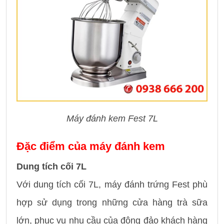
Máy đánh kem Fest 7L
Đặc điểm của máy đánh kem
Dung tích cối 7L
Với dung tích cối 7L, máy đánh trứng Fest phù
hợp sử dụng trong những cửa hàng trà sữa
lớn, phục vụ nhu cầu của đông đảo khách hàng