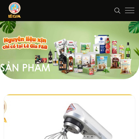
SẢN PHẨM