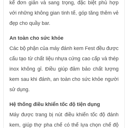
kế đơn giản và sang trọng, đặc biệt phù hợp
với những không gian tinh tế, góp tăng thêm vẻ
đẹp cho quầy bar.
An toàn cho sức khỏe
Các bộ phận của máy đánh kem Fest đều được
cấu tạo từ chất liệu nhựa cứng cao cấp và thép
inox không gỉ. Điều giúp đảm bảo chất lượng
kem sau khi đánh, an toàn cho sức khỏe người
sử dụng.
Hệ thống điều khiển tốc độ tiện dụng
Máy được trang bị nút điều khiển tốc độ đánh
kem, giúp thợ pha chế có thể lựa chọn chế độ