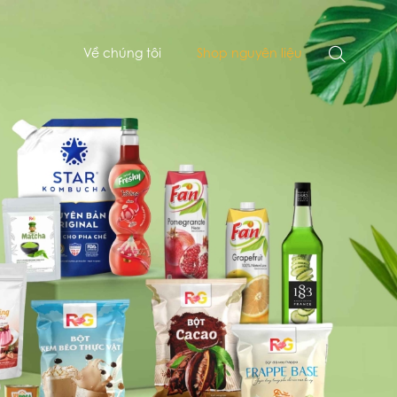
Về chúng tôi
Shop nguyên liệu