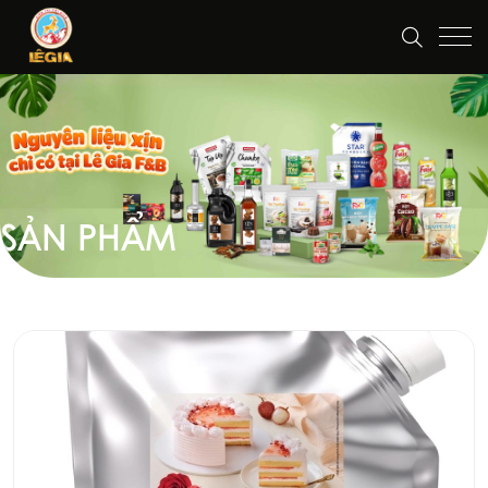
SẢN PHẨM