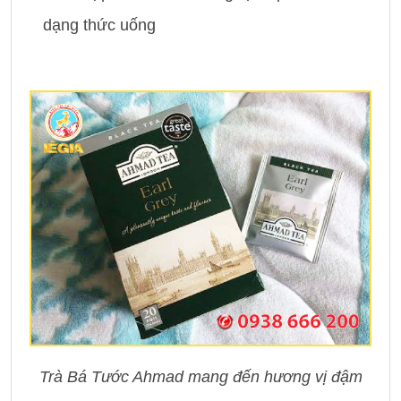
dạng thức uống
Trà Bá Tước Ahmad mang đến hương vị đậm