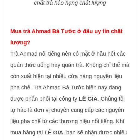
chất trà hảo hạng chất lượng
Mua trà Ahmad Bá Tước ở đâu uy tín chất
lượng?
Trà Ahmad nổi tiếng nên có mặt ở hầu hết các
quán thức uống hay quán trà. Không chỉ thế mà
còn xuất hiện tại nhiều cửa hàng nguyên liệu
pha chế. Trà Ahmad Bá Tước hiện nay đang
được phân phối tại công ty
LÊ GIA
. Chúng tôi
tự hào là đơn vị chuyên cung cấp các nguyên
liệu pha chế từ các thương hiệu nổi tiếng. Khi
mua hàng tại
LÊ GIA
, bạn sẽ nhận được nhiều