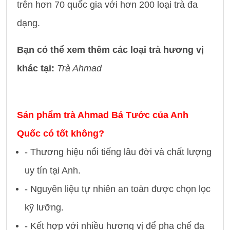
trên hơn 70 quốc gia với hơn 200 loại trà đa
dạng.
Bạn có thể xem thêm các loại trà hương vị
khác tại:
Trà Ahmad
Sản phẩm trà Ahmad Bá Tước của Anh
Quốc có tốt không?
- Thương hiệu nổi tiếng lâu đời và chất lượng
uy tín tại Anh.
- Nguyên liệu tự nhiên an toàn được chọn lọc
kỹ lưỡng.
- Kết hợp với nhiều hương vị để pha chế đa