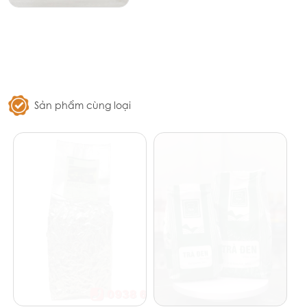
Sản phẩm cùng loại