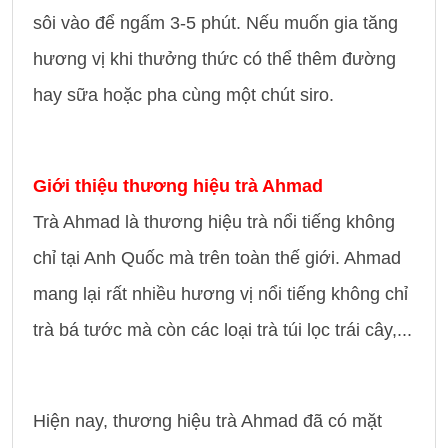
sôi vào để ngấm 3-5 phút. Nếu muốn gia tăng
hương vị khi thưởng thức có thể thêm đường
hay sữa hoặc pha cùng một chút siro.
Giới thiệu thương hiệu trà Ahmad
Trà Ahmad là thương hiệu trà nổi tiếng không
chỉ tại Anh Quốc mà trên toàn thế giới. Ahmad
mang lại rất nhiều hương vị nổi tiếng không chỉ
trà bá tước mà còn các loại trà túi lọc trái cây,...
Hiện nay, thương hiệu trà Ahmad đã có mặt