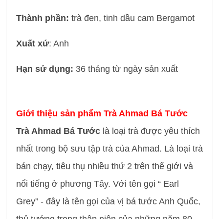
Thành phần:
trà đen, tinh dầu cam Bergamot
Xuất xứ
: Anh
Hạn sử dụng:
36 tháng từ ngày sản xuất
Giới thiệu sản phẩm Trà Ahmad Bá Tước
Trà Ahmad Bá Tước
là loại trà được yêu thích
nhất trong bộ sưu tập trà của Ahmad. Là loại trà
bán chạy, tiêu thụ nhiều thứ 2 trên thế giới và
nổi tiếng ở phương Tây. Với tên gọi “ Earl
Grey” - đây là tên gọi của vị bá tước Anh Quốc,