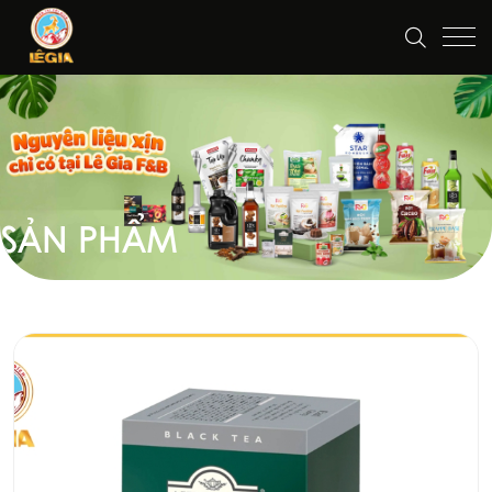
SẢN PHẨM