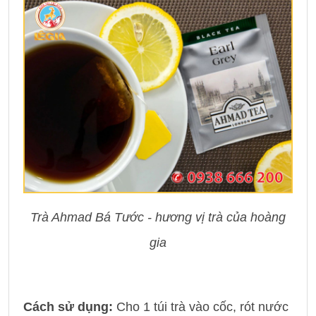
Trà Ahmad Bá Tước - hương vị trà của hoàng
gia
Cách sử dụng:
Cho 1 túi trà vào cốc, rót nước