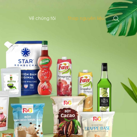
Về chúng tôi
Shop nguyên liệu