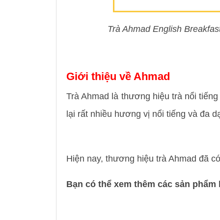
Trà Ahmad English Breakfast
Giới thiệu về Ahmad
Trà Ahmad là thương hiệu trà nổi tiến
lại rất nhiều hương vị nổi tiếng và đa dạn
Hiện nay, thương hiệu trà Ahmad đã có 
Bạn có thể xem thêm các sản phẩm