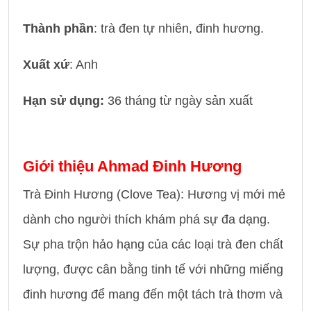
Thành phần
: trà đen tự nhiên, đinh hương.
Xuất xứ
: Anh
Hạn sử dụng:
36 tháng từ ngày sản xuất
Giới thiệu Ahmad Đinh Hương
Trà Đinh Hương (Clove Tea): Hương vị mới mẻ
dành cho người thích khám phá sự đa dạng.
Sự pha trộn hảo hạng của các loại trà đen chất
lượng, được cân bằng tinh tế với những miếng
đinh hương để mang đến một tách trà thơm và