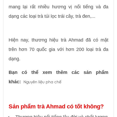
mang lại rất nhiều hương vị nổi tiếng và đa
dạng các loại trà túi lọc trái cây, trà đen,...
Hiện nay, thương hiệu trà Ahmad đã có mặt
trên hơn 70 quốc gia với hơn 200 loại trà đa
dạng.
Bạn có thể xem thêm các sản phẩm
khác:
Nguyên liệu pha chế
Sản phẩm trà Ahmad có tốt không?
- Thương hiệu nổi tiếng lâu đời và chất lượng