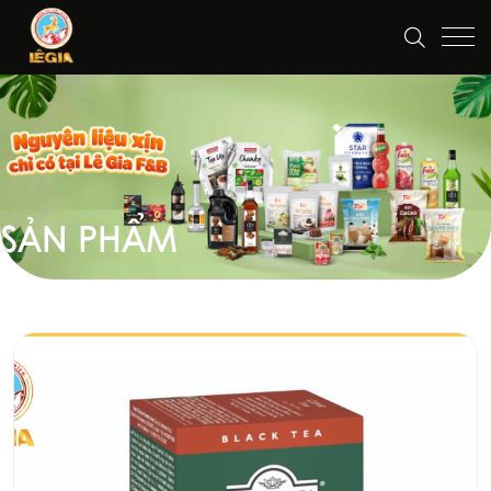
SẢN PHẨM