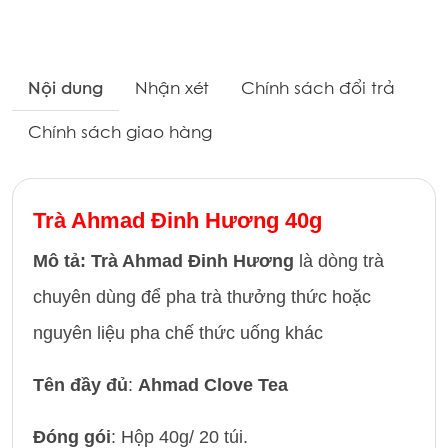
Nội dung
Nhận xét
Chính sách đổi trả
Chính sách giao hàng
Trà Ahmad Đinh Hương 40g
Mô tả: Trà Ahmad Đinh Hương
là dòng trà
chuyên dùng để pha trà thưởng thức hoặc
nguyên liệu pha chế thức uống khác
Tên đầy đủ
:
Ahmad Clove Tea
Đóng gói
: Hộp 40g/ 20 túi.