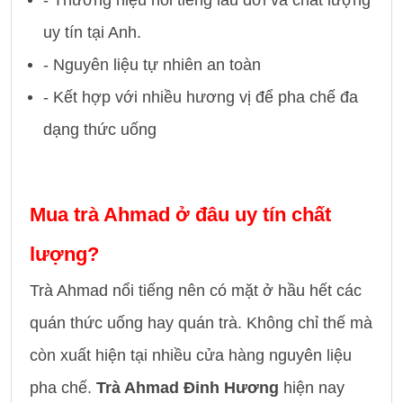
uy tín tại Anh.
- Nguyên liệu tự nhiên an toàn
- Kết hợp với nhiều hương vị để pha chế đa
dạng thức uống
Mua trà Ahmad ở đâu uy tín chất
lượng?
Trà Ahmad nổi tiếng nên có mặt ở hầu hết các
quán thức uống hay quán trà. Không chỉ thế mà
còn xuất hiện tại nhiều cửa hàng nguyên liệu
pha chế.
Trà Ahmad Đinh Hương
hiện nay