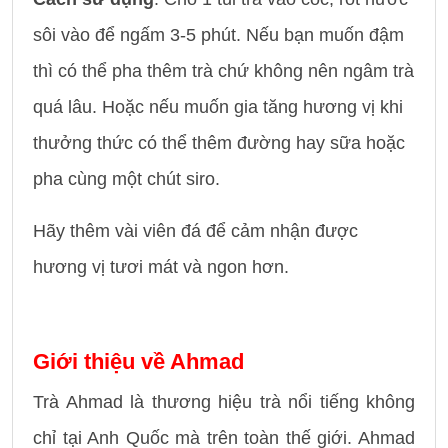
sôi vào để ngấm 3-5 phút. Nếu bạn muốn đậm
thì có thể pha thêm trà chứ không nên ngâm trà
quá lâu. Hoặc nếu muốn gia tăng hương vị khi
thưởng thức có thể thêm đường hay sữa hoặc
pha cùng một chút siro.
Hãy thêm vài viên đá để cảm nhận được
hương vị tươi mát và ngon hơn.
Giới thiệu về Ahmad
Trà Ahmad là thương hiệu trà nổi tiếng không
chỉ tại Anh Quốc mà trên toàn thế giới. Ahmad