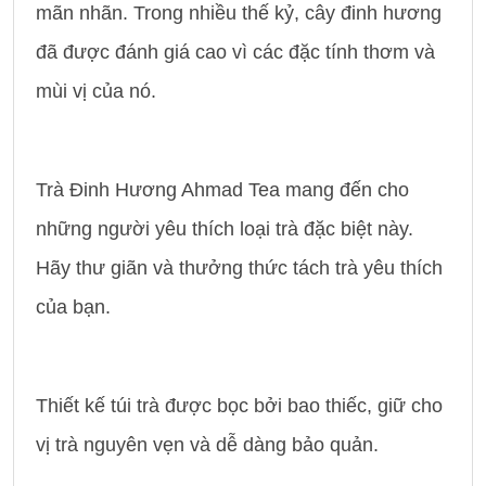
mãn nhãn. Trong nhiều thế kỷ, cây đinh hương
đã được đánh giá cao vì các đặc tính thơm và
mùi vị của nó.
Trà Đinh Hương Ahmad Tea mang đến cho
những người yêu thích loại trà đặc biệt này.
Hãy thư giãn và thưởng thức tách trà yêu thích
của bạn.
Thiết kế túi trà được bọc bởi bao thiếc, giữ cho
vị trà nguyên vẹn và dễ dàng bảo quản.