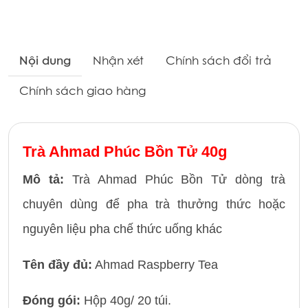
Nội dung
Nhận xét
Chính sách đổi trả
Chính sách giao hàng
Trà Ahmad Phúc Bồn Tử 40g
Mô tả:
Trà Ahmad Phúc Bồn Tử dòng trà
chuyên dùng để pha trà thưởng thức hoặc
nguyên liệu pha chế thức uống khác
Tên đầy đủ:
Ahmad Raspberry Tea
Đóng gói:
Hộp 40g/ 20 túi.