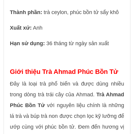
Thành phần:
trà ceylon, phúc bồn tử sấy khô
Xuất xứ:
Anh
Hạn sử dụng:
36 tháng từ ngày sản xuất
Giới thiệu Trà Ahmad Phúc Bồn Tử
Đây là loại trà phổ biến và được dùng nhiều
trong dòng trà trái cây của Ahmad.
Trà Ahmad
Phúc Bồn Tử
với nguyên liệu chính là những
lá trà và búp trà non được chọn lọc kỹ lưỡng để
ướp cùng với phúc bồn tử. Đem đến hương vị