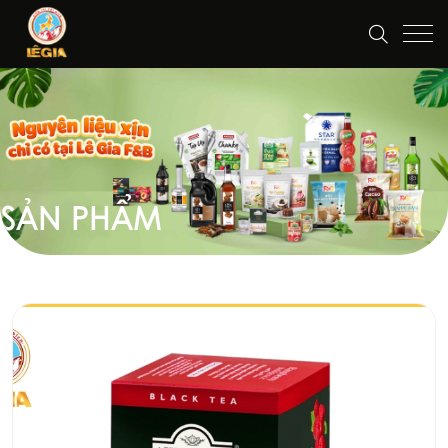
SẢN PHẨM