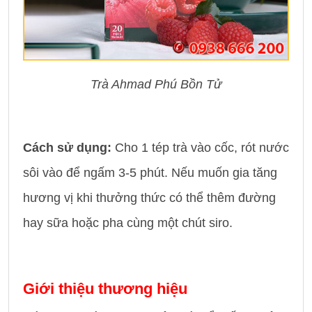
Trà Ahmad Phú Bồn Tử
Cách sử dụng:
Cho 1 tép trà vào cốc, rót nước
sôi vào để ngấm 3-5 phút. Nếu muốn gia tăng
hương vị khi thưởng thức có thể thêm đường
hay sữa hoặc pha cùng một chút siro.
Giới thiệu thương hiệu