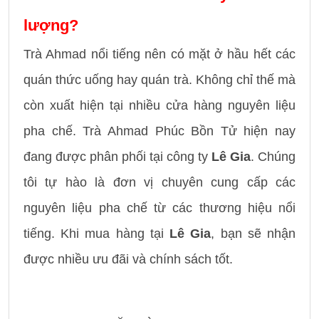
lượng?
Trà Ahmad nổi tiếng nên có mặt ở hầu hết các
quán thức uống hay quán trà. Không chỉ thế mà
còn xuất hiện tại nhiều cửa hàng nguyên liệu
pha chế. Trà Ahmad Phúc Bồn Tử hiện nay
đang được phân phối tại công ty
Lê Gia
. Chúng
tôi tự hào là đơn vị chuyên cung cấp các
nguyên liệu pha chế từ các thương hiệu nổi
tiếng. Khi mua hàng tại
Lê Gia
, bạn sẽ nhận
được nhiều ưu đãi và chính sách tốt.