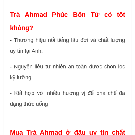
Trà Ahmad Phúc Bồn Tử có tốt
không?
- Thương hiệu nổi tiếng lâu đời và chất lượng
uy tín tại Anh.
- Nguyên liệu tự nhiên an toàn được chọn lọc
kỹ lưỡng.
- Kết hợp với nhiều hương vị để pha chế đa
dạng thức uống
Mua Trà Ahmad ở đâu uy tín chất