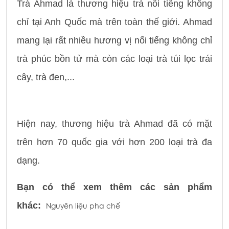
Trà Ahmad là thương hiệu trà nổi tiếng không
chỉ tại Anh Quốc mà trên toàn thế giới. Ahmad
mang lại rất nhiều hương vị nổi tiếng không chỉ
trà phúc bồn tử mà còn các loại trà túi lọc trái
cây, trà đen,...
Hiện nay, thương hiệu trà Ahmad đã có mặt
trên hơn 70 quốc gia với hơn 200 loại trà đa
dạng.
Bạn có thể xem thêm các sản phẩm
khác:
Nguyên liệu pha chế