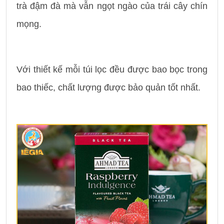
trà đậm đà mà vẫn ngọt ngào của trái cây chín
mọng.
Với thiết kế mỗi túi lọc đều được bao bọc trong
bao thiếc, chất lượng được bảo quản tốt nhất.