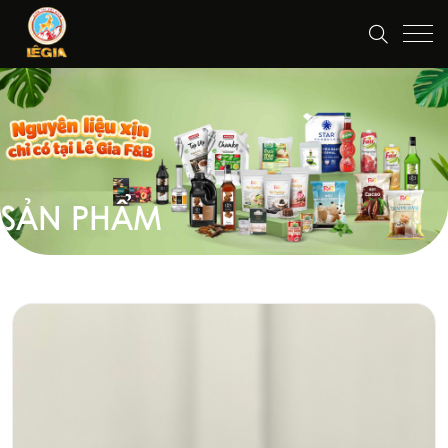
SẢN PHẨM