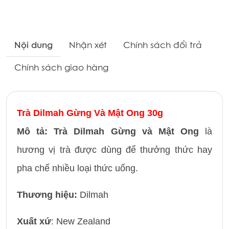
Nội dung
Nhận xét
Chính sách đổi trả
Chính sách giao hàng
Trà Dilmah Gừng Và Mật Ong 30g
Mô tả: Trà Dilmah Gừng và Mật Ong
là
hương vị trà được dùng để thưởng thức hay
pha chế nhiều loại thức uống.
Thương hiệu:
Dilmah
Xuất xứ
: New Zealand