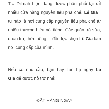
Trà Dilmah hiện đang được phân phối tại rất
nhiều cửa hàng nguyên liệu pha chế.
Lê Gia
-
tự hào là nơi cung cấp nguyên liệu pha chế từ
nhiều thương hiệu nổi tiếng. Các quán trà sữa,
quán trà, thức uống,... đều lựa chọn
Lê Gia
làm
nơi cung cấp của mình.
Nếu có nhu cầu, bạn hãy liên hệ ngay
Lê
Gia
để được hỗ trợ nhé!
ĐẶT HÀNG NGAY