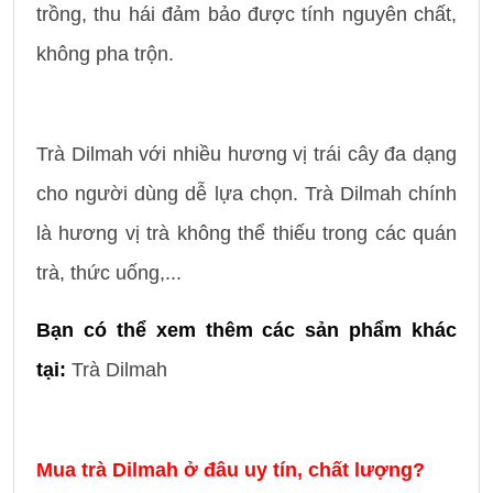
trồng, thu hái đảm bảo được tính nguyên chất,
không pha trộn.
Trà Dilmah với nhiều hương vị trái cây đa dạng
cho người dùng dễ lựa chọn. Trà Dilmah chính
là hương vị trà không thể thiếu trong các quán
trà, thức uống,...
Bạn có thể xem thêm các sản phẩm khác
tại:
Trà Dilmah
Mua trà Dilmah ở đâu uy tín, chất lượng?