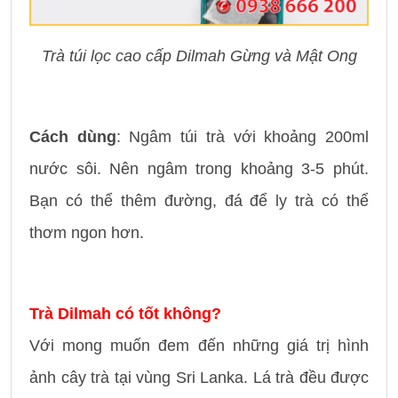
Trà túi lọc cao cấp Dilmah Gừng và Mật Ong
Cách dùng
: Ngâm túi trà với khoảng 200ml
nước sôi. Nên ngâm trong khoảng 3-5 phút.
Bạn có thể thêm đường, đá để ly trà có thể
thơm ngon hơn.
Trà Dilmah có tốt không?
Với mong muốn đem đến những giá trị hình
ảnh cây trà tại vùng Sri Lanka. Lá trà đều được