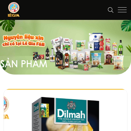
SẢN PHẨM