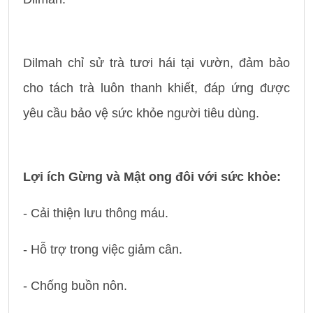
Dilmah chỉ sử trà tươi hái tại vườn, đảm bảo
cho tách trà luôn thanh khiết, đáp ứng được
yêu cầu bảo vệ sức khỏe người tiêu dùng.
Lợi ích Gừng và Mật ong đôi với sức khỏe:
- Cải thiện lưu thông máu.
- Hỗ trợ trong việc giảm cân.
- Chống buồn nôn.