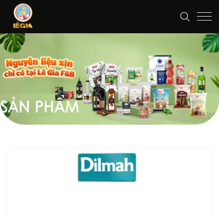
SẢN PHẨM