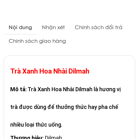
Nội dung
Nhận xét
Chính sách đổi trả
Chính sách giao hàng
Trà Xanh Hoa Nhài Dilmah
Mô tả
: Trà Xanh Hoa Nhài Dilmah là hương vị
trà được dùng để thưởng thức hay pha chế
nhiều loại thức uống.
Thương hiệu:
Dilmah