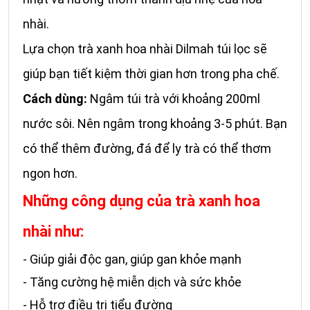
nhài.
Lựa chọn trà xanh hoa nhài Dilmah túi lọc sẽ
giúp bạn tiết kiệm thời gian hơn trong pha chế.
Cách dùng:
Ngâm túi trà với khoảng 200ml
nước sôi. Nên ngâm trong khoảng 3-5 phút. Bạn
có thể thêm đường, đá để ly trà có thể thơm
ngon hơn.
Những công dụng của trà xanh hoa
nhài như:
- Giúp giải độc gan, giúp gan khỏe mạnh
- Tăng cường hệ miễn dịch và sức khỏe
- Hỗ trợ điều trị tiểu đường