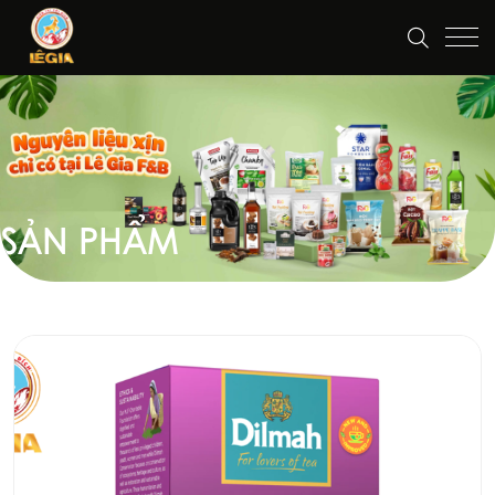
SẢN PHẨM