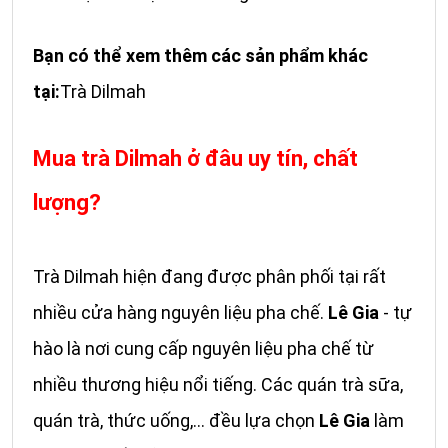
Bạn có thể xem thêm các sản phẩm khác
tại:
Trà Dilmah
Mua trà Dilmah ở đâu uy tín, chất
lượng?
Trà Dilmah hiện đang được phân phối tại rất
nhiều cửa hàng nguyên liệu pha chế.
Lê Gia
- tự
hào là nơi cung cấp nguyên liệu pha chế từ
nhiều thương hiệu nổi tiếng. Các quán trà sữa,
quán trà, thức uống,... đều lựa chọn
Lê Gia
làm