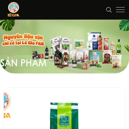
SẢN PHẨM