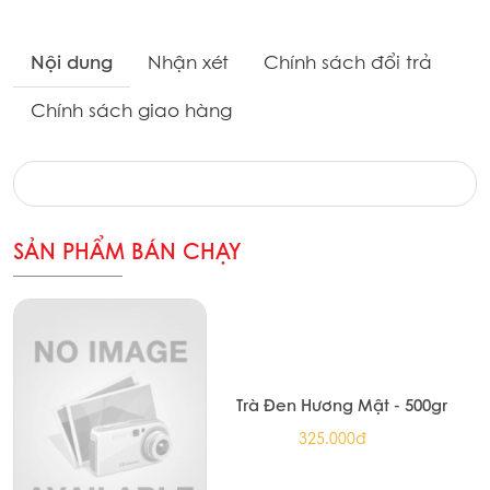
Nội dung
Nhận xét
Chính sách đổi trả
Chính sách giao hàng
SẢN PHẨM BÁN CHẠY
Trà Đen Hương Mật - 500gr
325.000đ