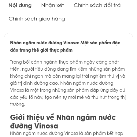
Nội dung
Nhận xét
Chính sách đổi trả
Chính sách giao hàng
Nhãn ngâm nước đường Vinosa: Một sản phẩm độc
đáo trong thế giới thực phẩm
Trong bối cảnh ngành thực phẩm ngày càng phát
triển, người tiêu dùng đang tìm kiếm những sản phẩm
không chỉ ngon mà còn mang lại trải nghiệm thú vị và
giá trị dinh dưỡng cao. Nhãn ngâm nước đường
Vinosa là một trong những sản phẩm đáp ứng đầy đủ
các yếu tố này, tạo nên sự mới mẻ và thu hút trong thị
trường.
Giới thiệu về Nhãn ngâm nước
đường Vinosa
Nhãn ngâm nước đường Vinosa là sản phẩm kết hợp