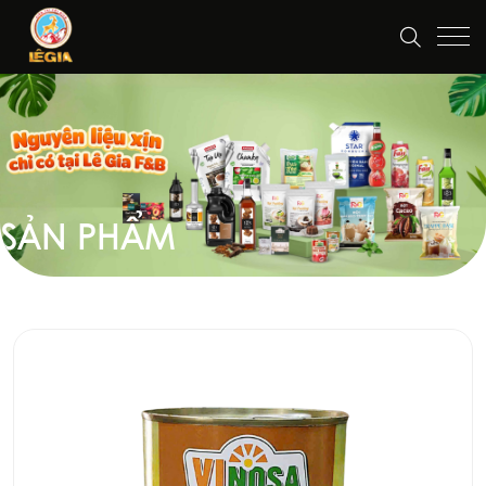
SẢN PHẨM