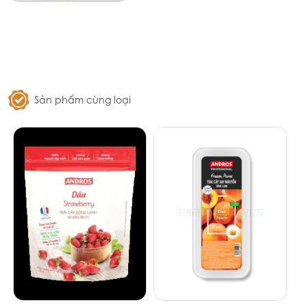
Sản phẩm cùng loại