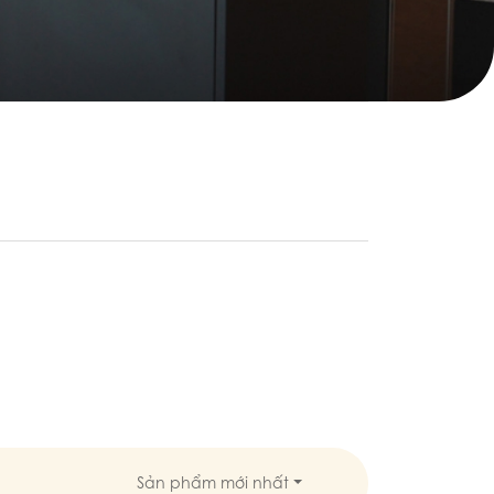
Sản phẩm mới nhất