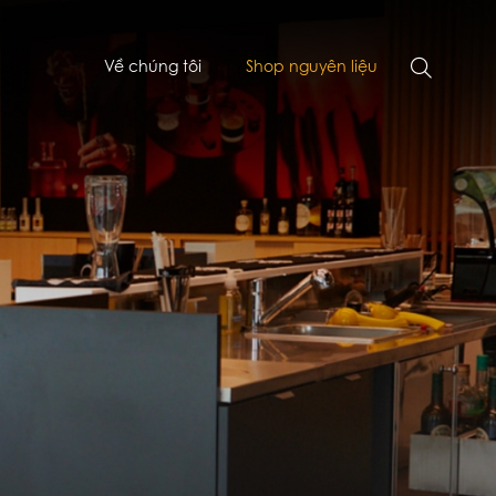
Về chúng tôi
Shop nguyên liệu