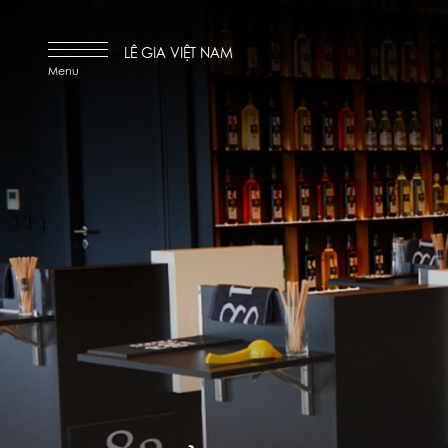
LÊ GIA VIỆT NAM
Menu